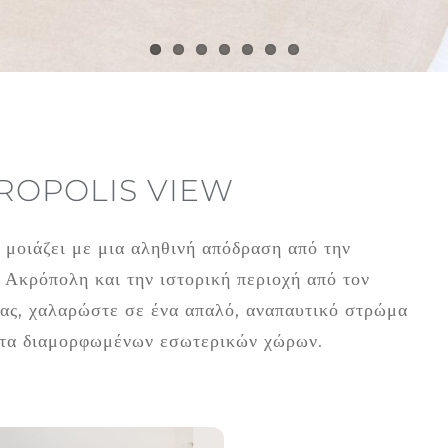
ROPOLIS VIEW
άζει με μια αληθινή απόδραση από την
 Ακρόπολη και την ιστορική περιοχή από τον
σας, χαλαρώστε σε ένα απαλό, αναπαυτικό στρώμα
ητα διαμορφωμένων εσωτερικών χώρων.