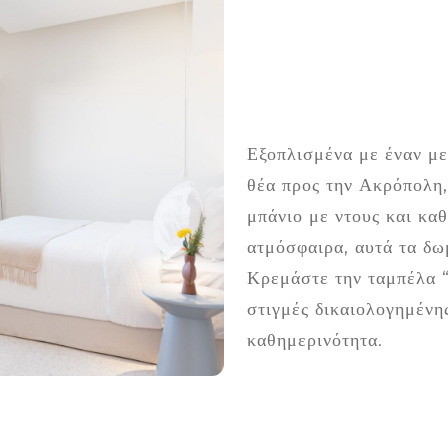
Εξοπλισμένα με έναν με
θέα προς την Ακρόπολη,
μπάνιο με ντους και καθ
ατμόσφαιρα, αυτά τα δ
Κρεμάστε την ταμπέλα “
στιγμές δικαιολογημένη
καθημερινότητα.