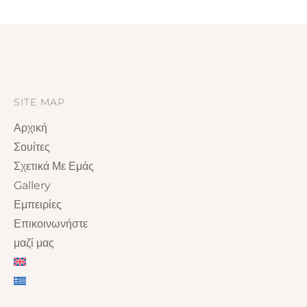
SITE MAP
Αρχική
Σουίτες
Σχετικά Με Εμάς
Gallery
Εμπειρίες
Επικοινωνήστε
μαζί μας