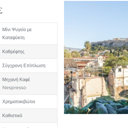
Σ
Μίνι Ψυγείο με
Καταψύκτη
Καθρέφτης
Σύγχρονη Επίπλωση
Μηχανή Καφέ
Nespresso
Χρηματοκιβώτιο
Καθιστικό