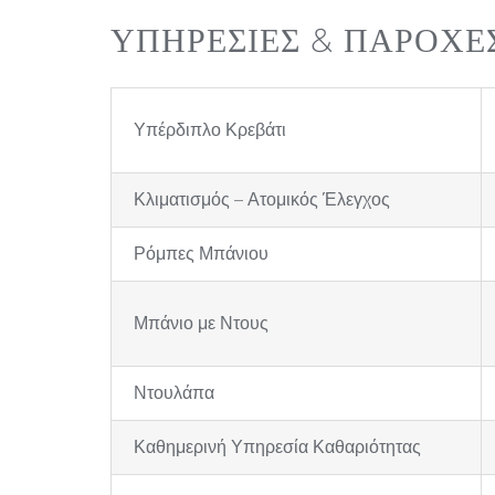
ΥΠΗΡΕΣΙΕΣ & ΠΑΡΟΧΕ
Υπέρδιπλο Κρεβάτι
Κλιματισμός – Ατομικός Έλεγχος
Ρόμπες Μπάνιου
Μπάνιο με Ντους
Ντουλάπα
Καθημερινή Υπηρεσία Καθαριότητας