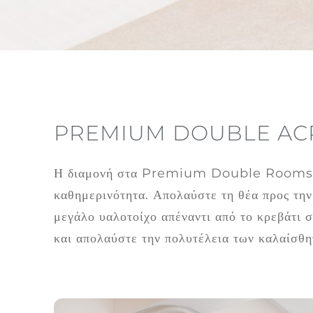
PREMIUM DOUBLE AC
Η διαμονή στα Premium Double Rooms μοι
καθημερινότητα. Απολαύστε τη θέα προς την
μεγάλο υαλοτοίχο απέναντι από το κρεβάτι 
και απολαύστε την πολυτέλεια των καλαίσθ