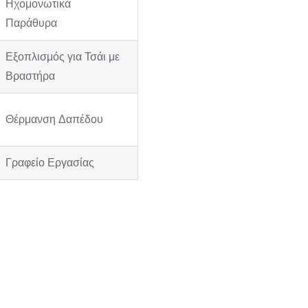
Ηχομονωτικά
Παράθυρα
Εξοπλισμός για Τσάι με
Βραστήρα
Θέρμανση Δαπέδου
Γραφείο Εργασίας