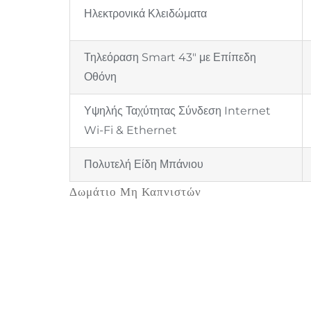
Ηλεκτρονικά Κλειδώματα
Τηλεόραση Smart 43″ με Επίπεδη
Οθόνη
Υψηλής Ταχύτητας Σύνδεση Internet
Wi-Fi & Ethernet
Πολυτελή Είδη Μπάνιου
Δωμάτιο Μη Καπνιστών